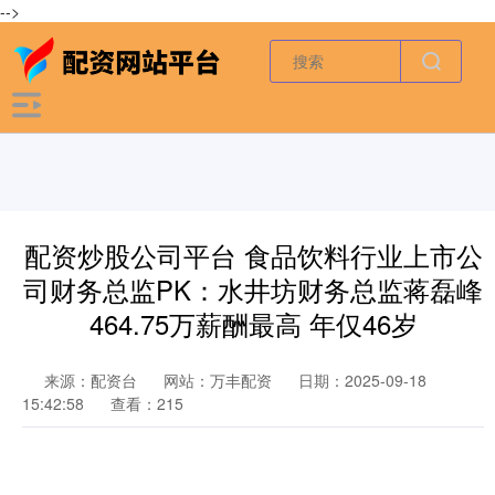
-->
配资炒股公司平台 食品饮料行业上市公
司财务总监PK：水井坊财务总监蒋磊峰
464.75万薪酬最高 年仅46岁
来源：配资台
网站：万丰配资
日期：2025-09-18
15:42:58
查看：215