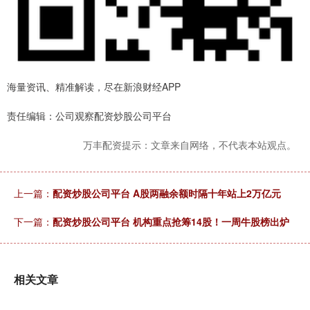
海量资讯、精准解读，尽在新浪财经APP
责任编辑：公司观察配资炒股公司平台
万丰配资提示：文章来自网络，不代表本站观点。
上一篇：
配资炒股公司平台 A股两融余额时隔十年站上2万亿元
下一篇：
配资炒股公司平台 机构重点抢筹14股！一周牛股榜出炉
相关文章