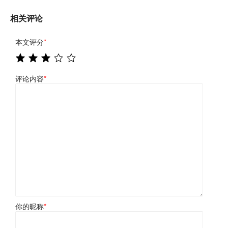
相关评论
本文评分
*
评论内容
*
你的昵称
*