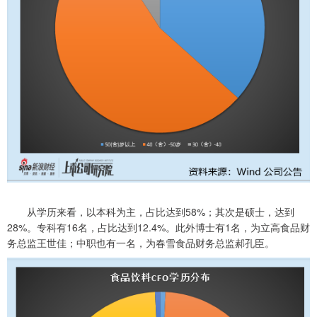
从学历来看，以本科为主，占比达到58%；其次是硕士，达到
28%。专科有16名，占比达到12.4%。此外博士有1名，为立高食品财
务总监王世佳；中职也有一名，为春雪食品财务总监郝孔臣。