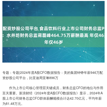
专题：专题|2024年度A股CFO数据报告：美的集团钟铮年薪946万配
资炒股公司平台，比亚迪周亚琳896万
作为上市公司核心管理层关键成员，财务总监CFO的地位与作用
至关重要。新浪财经《2024年度A股CFO数据报告》显示，2024年A
股上市公司财务总监CFO群体薪酬规模合计达42.70亿元，平均年薪
为81.48万元。